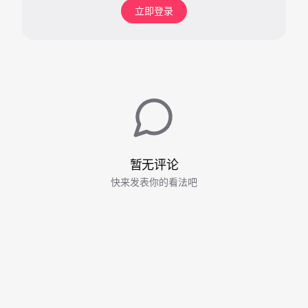
立即登录
暂无评论
快来发表你的看法吧