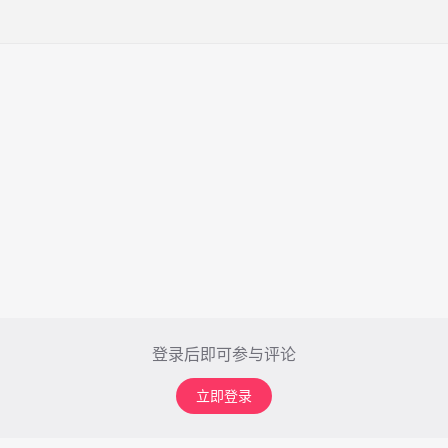
登录后即可参与评论
立即登录