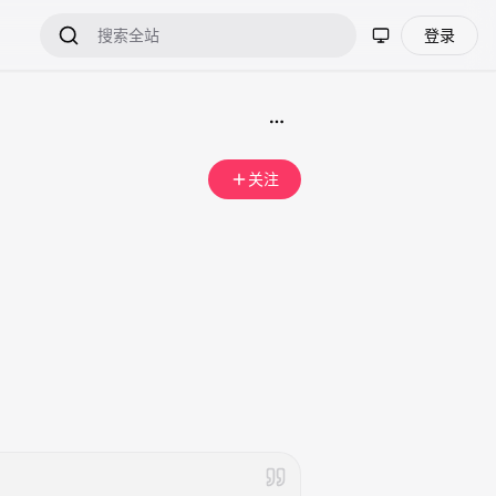
登录
关注