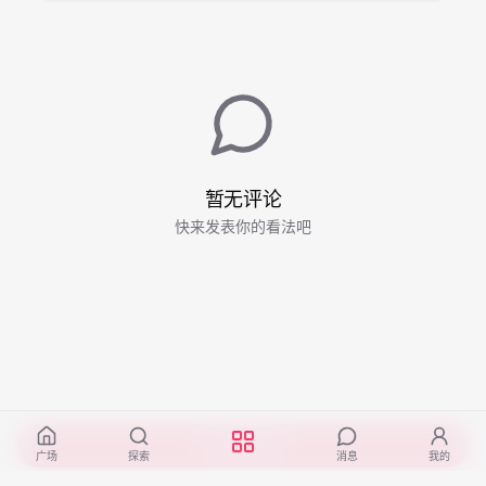
暂无评论
快来发表你的看法吧
开始阅读
广场
探索
消息
我的