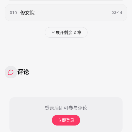
修女院
010
03-14
展开剩余 2 章
评论
登录后即可参与评论
立即登录