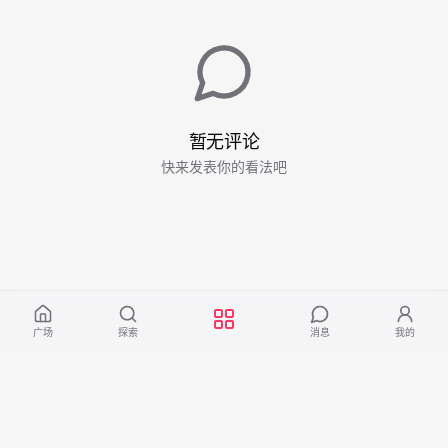
暂无评论
快来发表你的看法吧
广场
探索
消息
我的