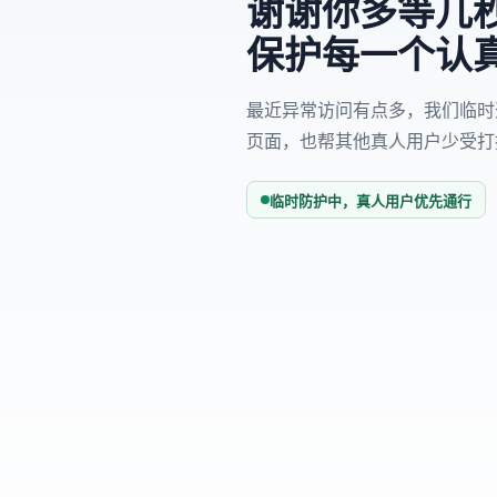
谢谢你多等几秒
保护每一个认
最近异常访问有点多，我们临时
页面，也帮其他真人用户少受打
临时防护中，真人用户优先通行