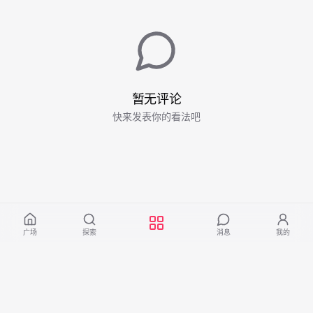
暂无评论
快来发表你的看法吧
广场
探索
消息
我的