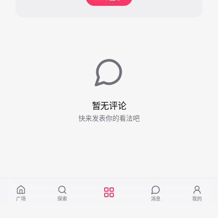
暂无评论
快来发表你的看法吧
广场
探索
消息
我的