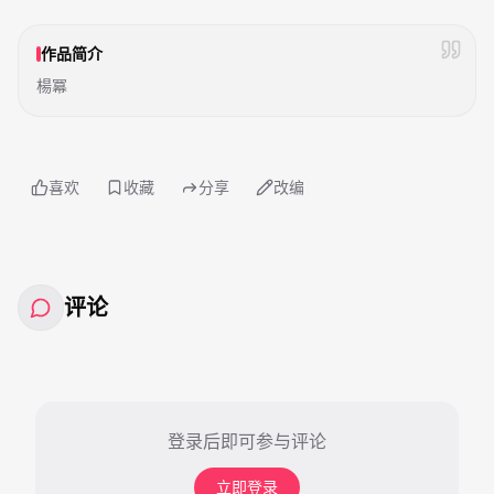
作品简介
楊冪
喜欢
收藏
分享
改编
评论
登录后即可参与评论
立即登录