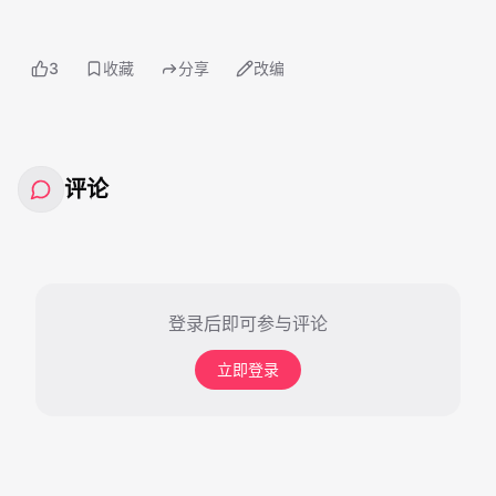
3
收藏
分享
改编
评论
登录后即可参与评论
立即登录