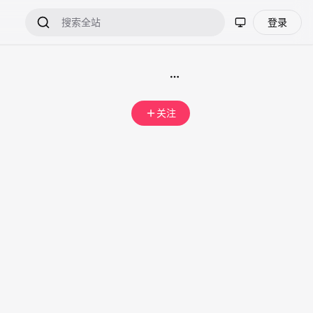
登录
关注