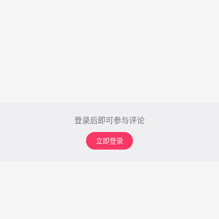
登录后即可参与评论
立即登录