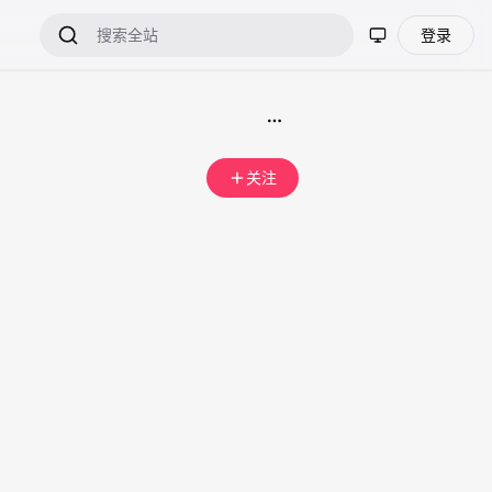
登录
关注