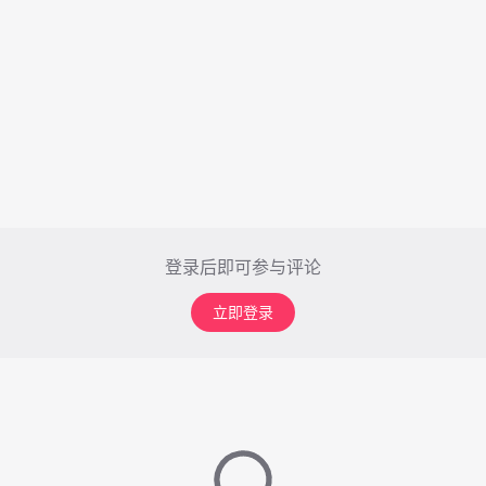
登录后即可参与评论
立即登录