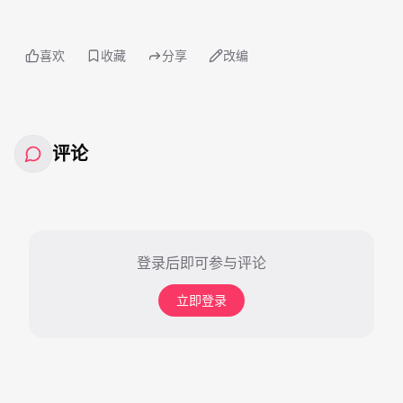
喜欢
收藏
分享
改编
评论
登录后即可参与评论
立即登录