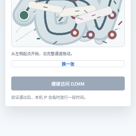
从左侧起点开始，沿完整通道拖动。
换一张
继续访问 DZMM
验证通过后，本机 IP 会临时放行一段时间。