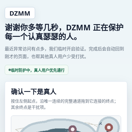
DZMM
谢谢你多等几秒，DZMM 正在保护
每一个认真瑟瑟的人。
最近异常访问有点多，我们临时开启验证。完成后会自动回到
刚才的页面，也帮其他真人用户少受打扰。
临时防护中，真人用户优先通行
确认一下是真人
按住左侧起点，沿唯一连续的完整通道拖到它连接的终点；
其余终点是干扰项。