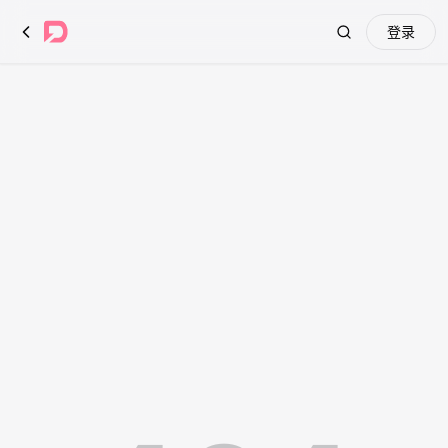
登录
Search