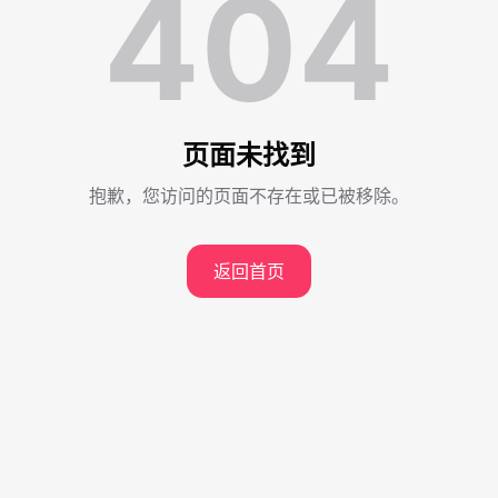
404
页面未找到
抱歉，您访问的页面不存在或已被移除。
返回首页