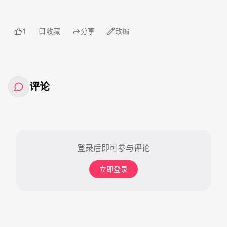
1
收藏
分享
改编
评论
登录后即可参与评论
立即登录