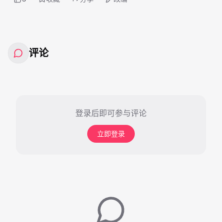
评论
登录后即可参与评论
立即登录