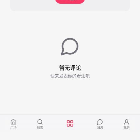
暂无评论
快来发表你的看法吧
广场
探索
消息
我的