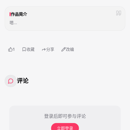
作品简介
嗯…
1
收藏
分享
改编
评论
登录后即可参与评论
立即登录