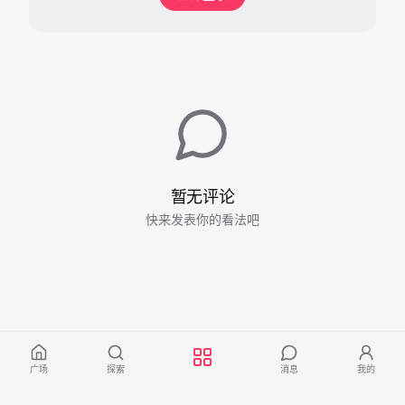
暂无评论
快来发表你的看法吧
广场
探索
消息
我的