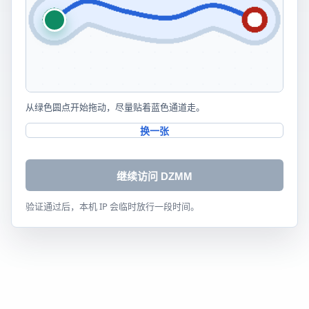
从绿色圆点开始拖动，尽量贴着蓝色通道走。
换一张
继续访问 DZMM
验证通过后，本机 IP 会临时放行一段时间。