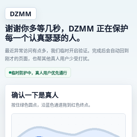
DZMM
谢谢你多等几秒，DZMM 正在保护
每一个认真瑟瑟的人。
最近异常访问有点多，我们临时开启验证。完成后会自动回到
刚才的页面，也帮其他真人用户少受打扰。
临时防护中，真人用户优先通行
确认一下是真人
按住绿色圆点，沿蓝色通道拖到红色终点。