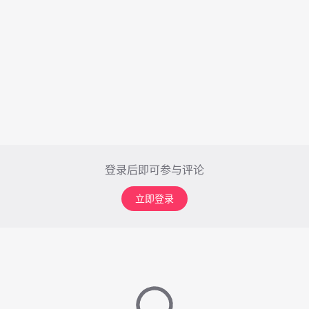
登录后即可参与评论
立即登录