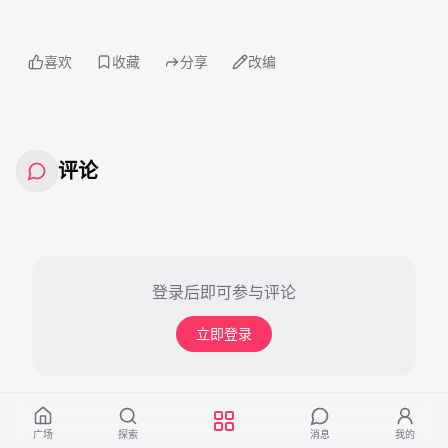
喜欢
收藏
分享
改编
评论
登录后即可参与评论
立即登录
广场
探索
消息
我的