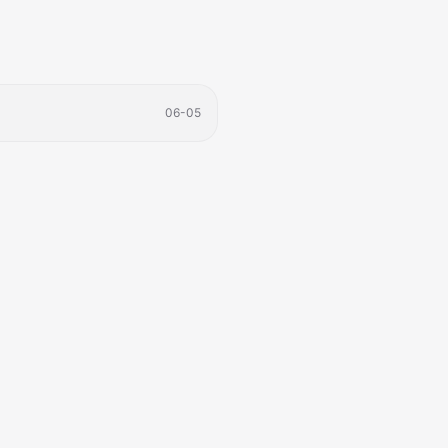
06-05
登录后即可参与评论
立即登录