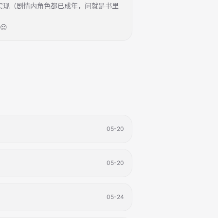
以实现（剧情内角色都已成年，问就是书里
😑
05-20
05-20
05-24