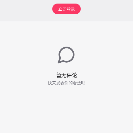
立即登录
暂无评论
快来发表你的看法吧