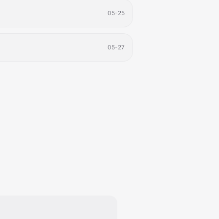
05-25
05-27