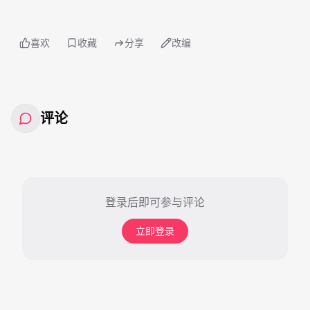
喜欢
收藏
分享
改编
评论
登录后即可参与评论
立即登录