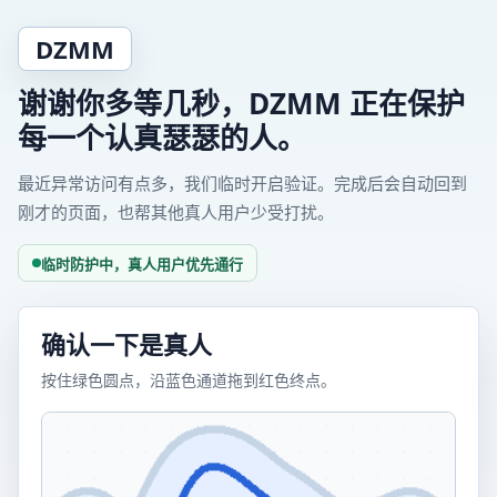
DZMM
谢谢你多等几秒，DZMM 正在保护
每一个认真瑟瑟的人。
最近异常访问有点多，我们临时开启验证。完成后会自动回到
刚才的页面，也帮其他真人用户少受打扰。
临时防护中，真人用户优先通行
确认一下是真人
按住绿色圆点，沿蓝色通道拖到红色终点。