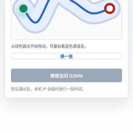
从绿色圆点开始拖动，尽量贴着蓝色通道走。
换一张
继续访问 DZMM
验证通过后，本机 IP 会临时放行一段时间。