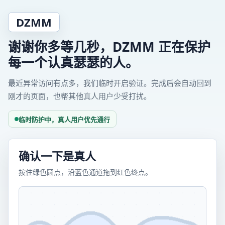
DZMM
谢谢你多等几秒，DZMM 正在保护
每一个认真瑟瑟的人。
最近异常访问有点多，我们临时开启验证。完成后会自动回到
刚才的页面，也帮其他真人用户少受打扰。
临时防护中，真人用户优先通行
确认一下是真人
按住绿色圆点，沿蓝色通道拖到红色终点。