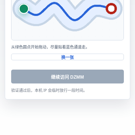
从绿色圆点开始拖动，尽量贴着蓝色通道走。
换一张
继续访问 DZMM
验证通过后，本机 IP 会临时放行一段时间。