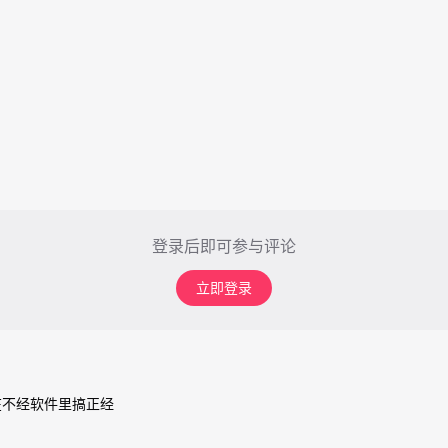
登录后即可参与评论
立即登录
在不经软件里搞正经