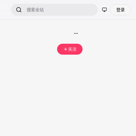
登录
关注