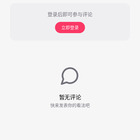
登录后即可参与评论
立即登录
暂无评论
快来发表你的看法吧