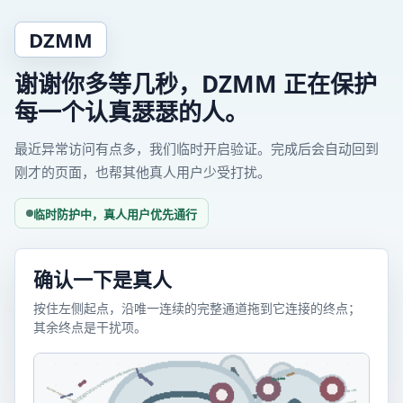
DZMM
谢谢你多等几秒，DZMM 正在保护
每一个认真瑟瑟的人。
最近异常访问有点多，我们临时开启验证。完成后会自动回到
刚才的页面，也帮其他真人用户少受打扰。
临时防护中，真人用户优先通行
确认一下是真人
按住左侧起点，沿唯一连续的完整通道拖到它连接的终点；
其余终点是干扰项。