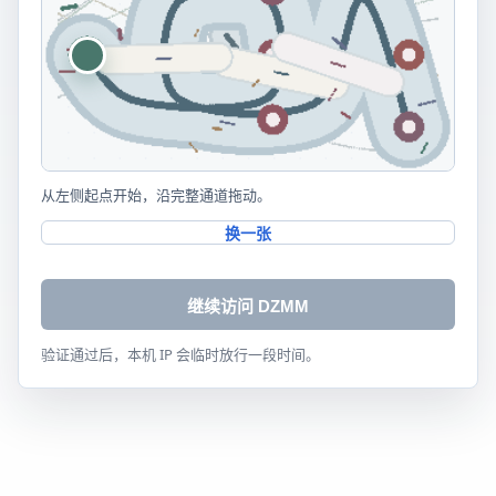
从左侧起点开始，沿完整通道拖动。
换一张
继续访问 DZMM
验证通过后，本机 IP 会临时放行一段时间。