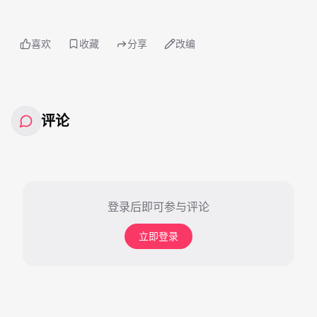
喜欢
收藏
分享
改编
评论
登录后即可参与评论
立即登录