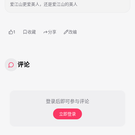
爱江山更爱美人，还是爱江山的美人
1
收藏
分享
改编
评论
登录后即可参与评论
立即登录