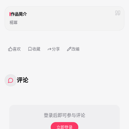
作品简介
楊冪
喜欢
收藏
分享
改编
评论
登录后即可参与评论
立即登录