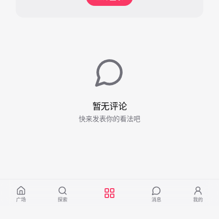
暂无评论
快来发表你的看法吧
广场
探索
消息
我的