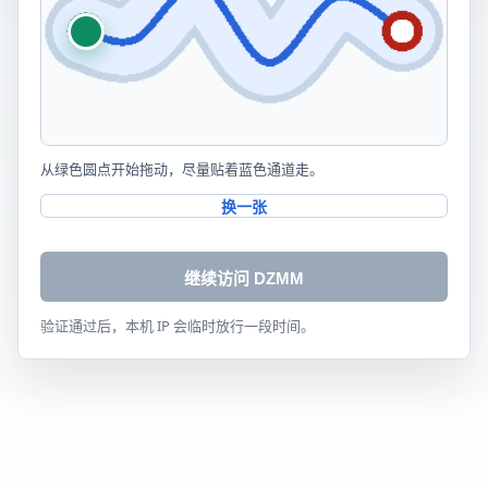
从绿色圆点开始拖动，尽量贴着蓝色通道走。
换一张
继续访问 DZMM
验证通过后，本机 IP 会临时放行一段时间。