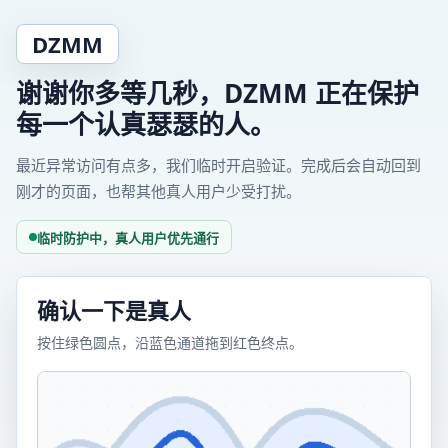
DZMM
谢谢你多等几秒，DZMM 正在保护
每一个认真瑟瑟的人。
最近异常访问有点多，我们临时开启验证。完成后会自动回到
刚才的页面，也帮其他真人用户少受打扰。
临时防护中，真人用户优先通行
确认一下是真人
按住绿色圆点，沿蓝色通道拖到红色终点。