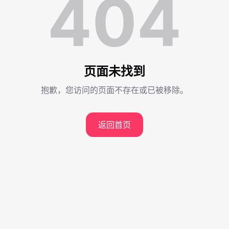
404
页面未找到
抱歉，您访问的页面不存在或已被移除。
返回首页