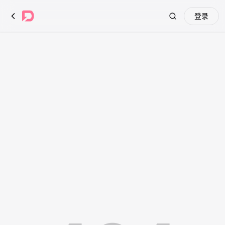
登录
Search