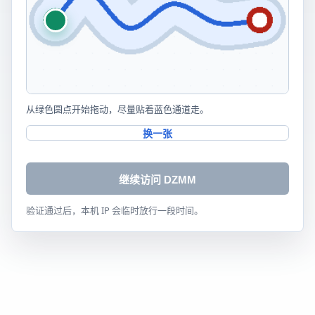
从绿色圆点开始拖动，尽量贴着蓝色通道走。
换一张
继续访问 DZMM
验证通过后，本机 IP 会临时放行一段时间。