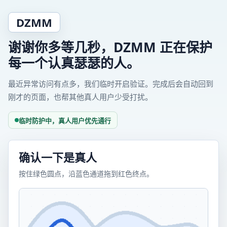
DZMM
谢谢你多等几秒，DZMM 正在保护
每一个认真瑟瑟的人。
最近异常访问有点多，我们临时开启验证。完成后会自动回到
刚才的页面，也帮其他真人用户少受打扰。
临时防护中，真人用户优先通行
确认一下是真人
按住绿色圆点，沿蓝色通道拖到红色终点。