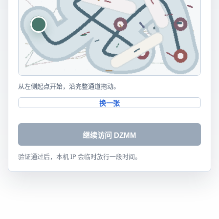
从左侧起点开始，沿完整通道拖动。
换一张
继续访问 DZMM
验证通过后，本机 IP 会临时放行一段时间。