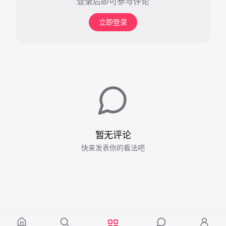
登录后即可参与评论
立即登录
暂无评论
快来发表你的看法吧