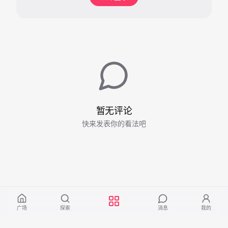
暂无评论
快来发表你的看法吧
广场
探索
消息
我的