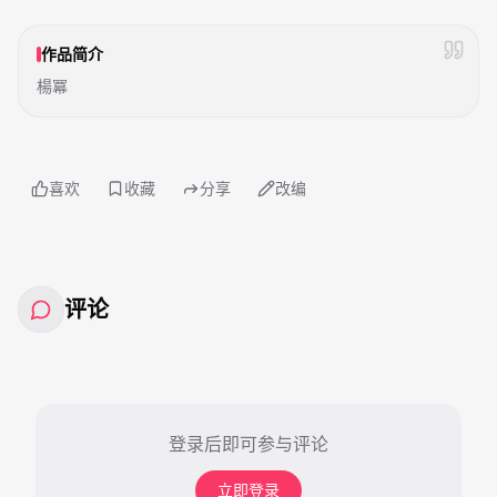
作品简介
楊冪
喜欢
收藏
分享
改编
评论
登录后即可参与评论
立即登录