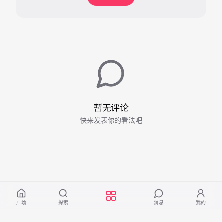
暂无评论
快来发表你的看法吧
广场
探索
消息
我的