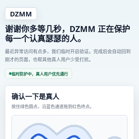
DZMM
谢谢你多等几秒，DZMM 正在保护
每一个认真瑟瑟的人。
最近异常访问有点多，我们临时开启验证。完成后会自动回到
刚才的页面，也帮其他真人用户少受打扰。
临时防护中，真人用户优先通行
确认一下是真人
按住绿色圆点，沿蓝色通道拖到红色终点。