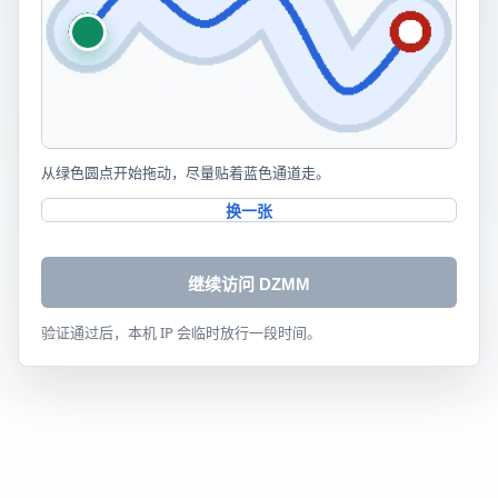
从绿色圆点开始拖动，尽量贴着蓝色通道走。
换一张
继续访问 DZMM
验证通过后，本机 IP 会临时放行一段时间。