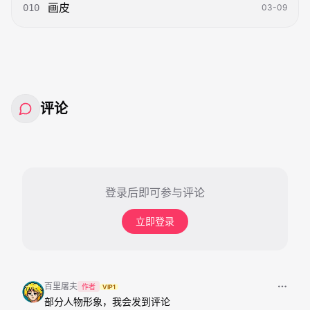
画皮
010
03-09
评论
登录后即可参与评论
立即登录
百里屠夫
作者
VIP1
部分人物形象，我会发到评论