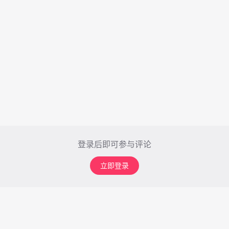
登录后即可参与评论
立即登录