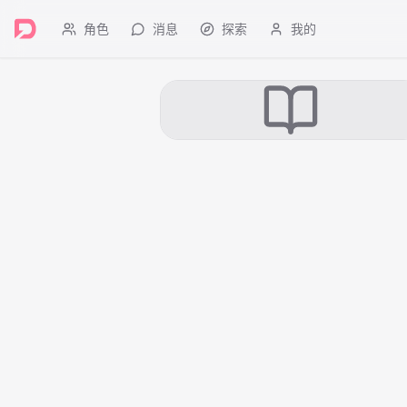
角色
消息
探索
我的