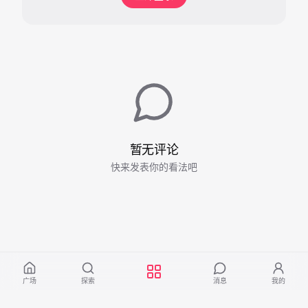
暂无评论
快来发表你的看法吧
广场
探索
消息
我的