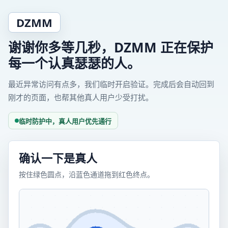
DZMM
谢谢你多等几秒，DZMM 正在保护
每一个认真瑟瑟的人。
最近异常访问有点多，我们临时开启验证。完成后会自动回到
刚才的页面，也帮其他真人用户少受打扰。
临时防护中，真人用户优先通行
确认一下是真人
按住绿色圆点，沿蓝色通道拖到红色终点。