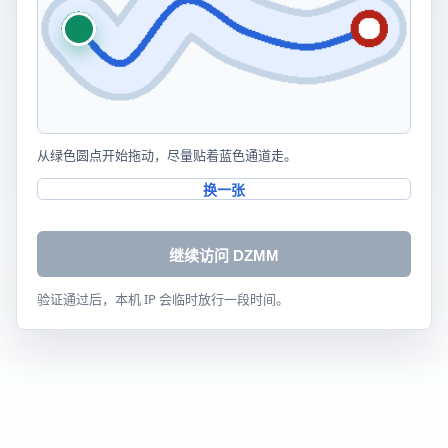
从绿色圆点开始拖动，尽量贴着蓝色通道走。
换一张
继续访问 DZMM
验证通过后，本机 IP 会临时放行一段时间。