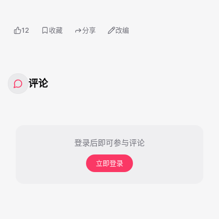
12
收藏
分享
改编
评论
登录后即可参与评论
立即登录