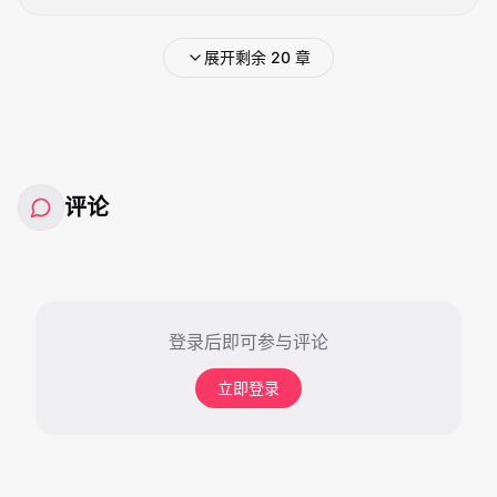
展开剩余 20 章
评论
登录后即可参与评论
立即登录