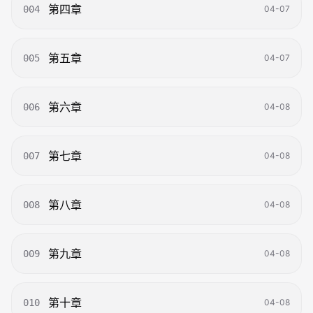
第四章
004
04-07
第五章
005
04-07
第六章
006
04-08
第七章
007
04-08
第八章
008
04-08
第九章
009
04-08
第十章
010
04-08