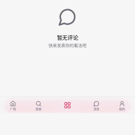
暂无评论
快来发表你的看法吧
开始阅读
广场
探索
消息
我的