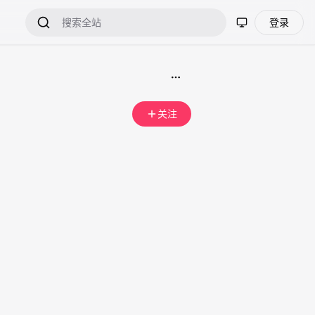
登录
关注