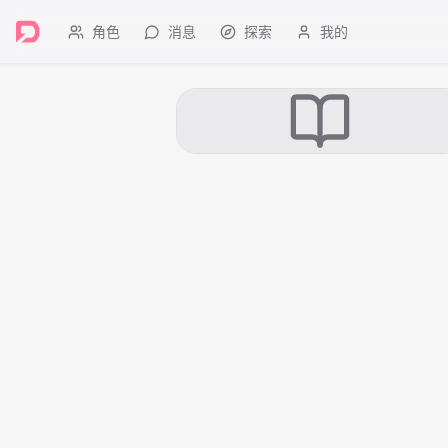
角色
消息
探索
我的