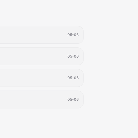
05-06
05-06
​
05-06
05-06