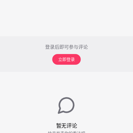
登录后即可参与评论
立即登录
暂无评论