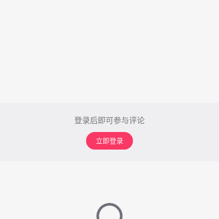
登录后即可参与评论
立即登录