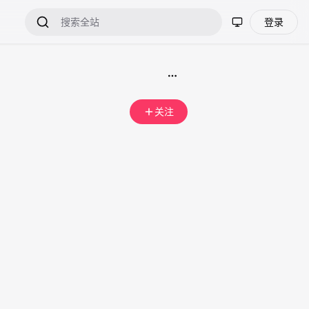
登录
关注