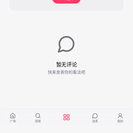
暂无评论
快来发表你的看法吧
广场
探索
消息
我的