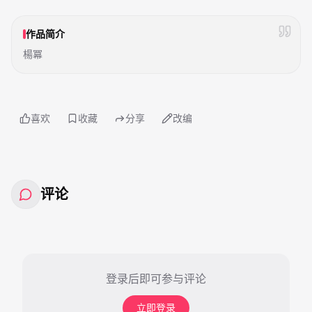
作品简介
楊冪
喜欢
收藏
分享
改编
评论
登录后即可参与评论
立即登录