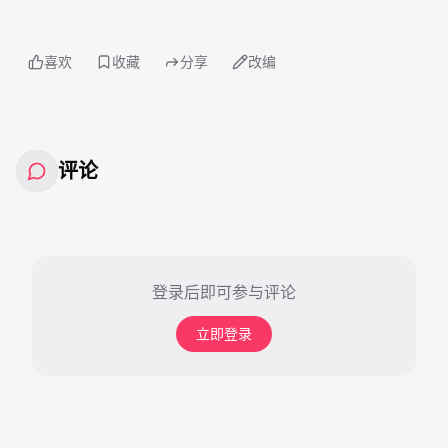
喜欢
收藏
分享
改编
评论
登录后即可参与评论
立即登录