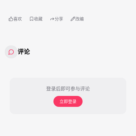
喜欢
收藏
分享
改编
评论
登录后即可参与评论
立即登录