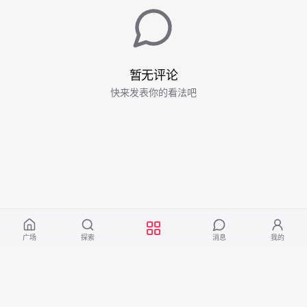
暂无评论
快来发表你的看法吧
广场
探索
消息
我的